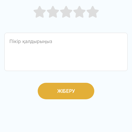
ЖІБЕРУ