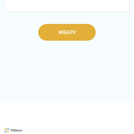
ЖІБЕРУ