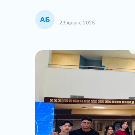
23 қазан, 2025