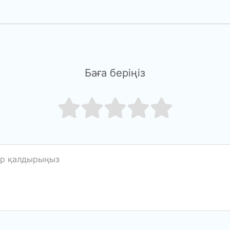
Баға беріңіз