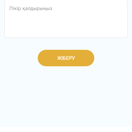
ЖІБЕРУ