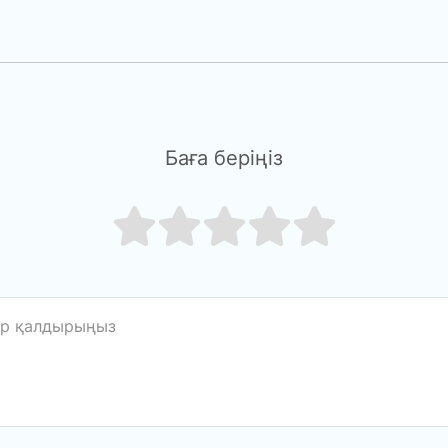
Баға беріңіз