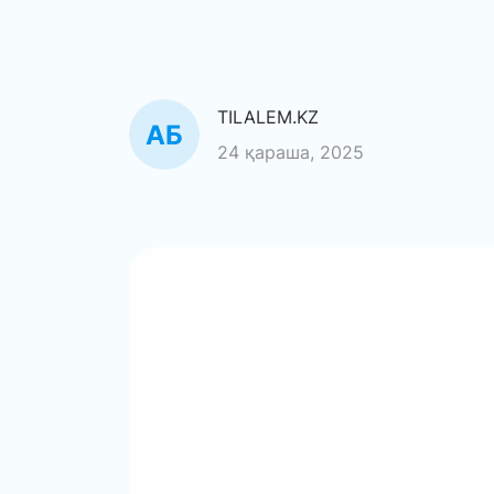
TILALEM.KZ
24 қараша, 2025