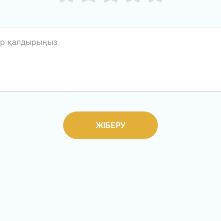
ЖІБЕРУ