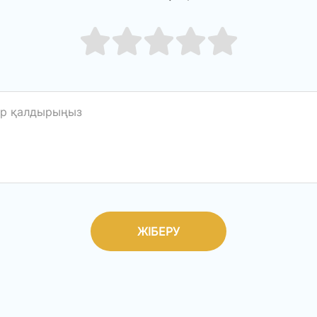
ЖІБЕРУ