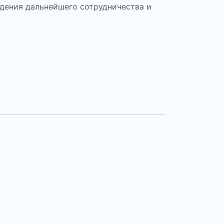
дения дальнейшего сотрудничества и