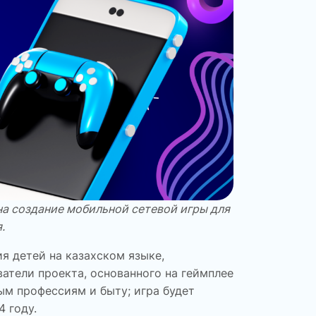
на создание мобильной сетевой игры для
.
я детей на казахском языке,
атели проекта, основанного на геймплее
ым профессиям и быту; игра будет
 году.