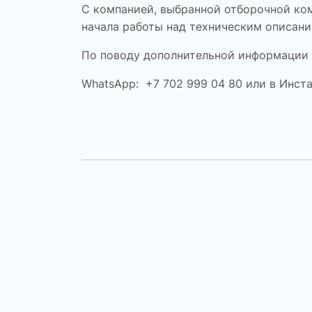
С компанией, выбранной отборочной ком
начала работы над техническим описани
По поводу дополнительной информации
WhatsApp
: +7 702 999 04 80 или в Инст