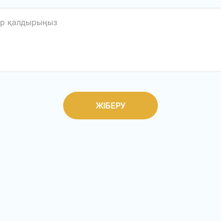
ЖІБЕРУ