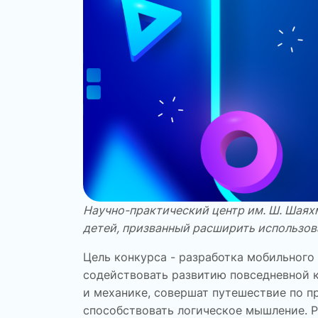
Научно-практический центр им. Ш. Шаях
детей, призванный расширить использов
Цель конкурса
- разработка мобильного
содействовать развитию повседневной к
и механике, совершат путешествие по п
способствовать логическое мышление. Р